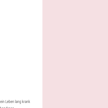
sein Leben lang krank