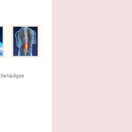
Die häufigste