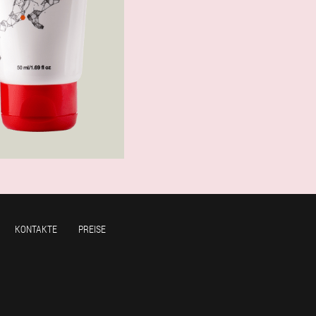
KONTAKTE
PREISE