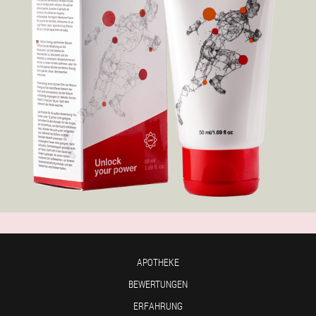
APOTHEKE
BEWERTUNGEN
ERFAHRUNG