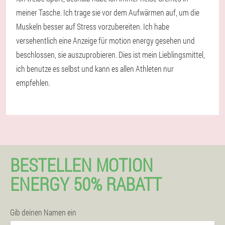
meiner Tasche. Ich trage sie vor dem Aufwärmen auf, um die
Muskeln besser auf Stress vorzubereiten. Ich habe
versehentlich eine Anzeige für motion energy gesehen und
beschlossen, sie auszuprobieren. Dies ist mein Lieblingsmittel,
ich benutze es selbst und kann es allen Athleten nur
empfehlen.
BESTELLEN MOTION
ENERGY 50% RABATT
Gib deinen Namen ein