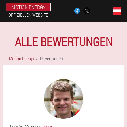
MOTION ENERGY
OFFIZIELLEN WEBSITE
ALLE BEWERTUNGEN
Motion Energy
Bewertungen