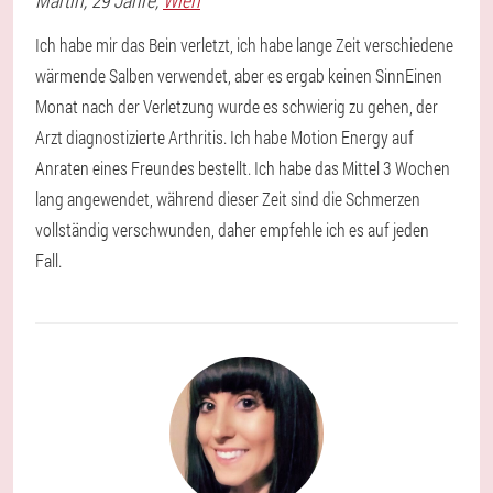
Martin
, 29 Jahre,
Wien
Ich habe mir das Bein verletzt, ich habe lange Zeit verschiedene
wärmende Salben verwendet, aber es ergab keinen SinnEinen
Monat nach der Verletzung wurde es schwierig zu gehen, der
Arzt diagnostizierte Arthritis. Ich habe Motion Energy auf
Anraten eines Freundes bestellt. Ich habe das Mittel 3 Wochen
lang angewendet, während dieser Zeit sind die Schmerzen
vollständig verschwunden, daher empfehle ich es auf jeden
Fall.