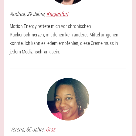
Andrea
, 29 Jahre,
Klagenfurt
Motion Energy rettete mich vor chronischen
Rückenschmerzen, mit denen kein anderes Mittel umgehen
konnte. Ich kann es jedem empfehlen, diese Creme muss in
jedem Medizinschrank sein.
Verena
, 35 Jahre,
Graz