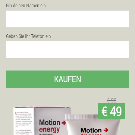
Gib deinen Namen ein
Geben Sie Ihr Telefon ein
KAUFEN
€ 98
€ 49