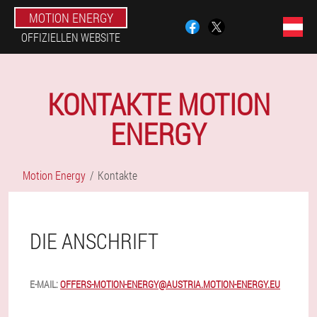
MOTION ENERGY
OFFIZIELLEN WEBSITE
KONTAKTE MOTION
ENERGY
Motion Energy
Kontakte
DIE ANSCHRIFT
E-MAIL:
OFFERS-MOTION-ENERGY@AUSTRIA.MOTION-ENERGY.EU