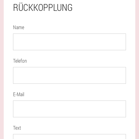
RÜCKKOPPLUNG
Name
Telefon
E-Mail
Text