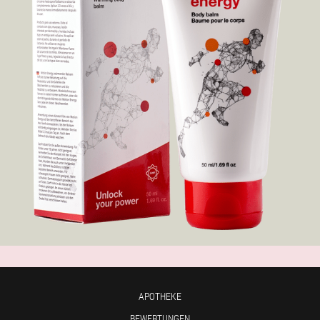
APOTHEKE
BEWERTUNGEN