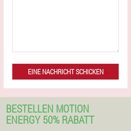
EINE NACHRICHT SCHICKEN
BESTELLEN MOTION
ENERGY 50% RABATT