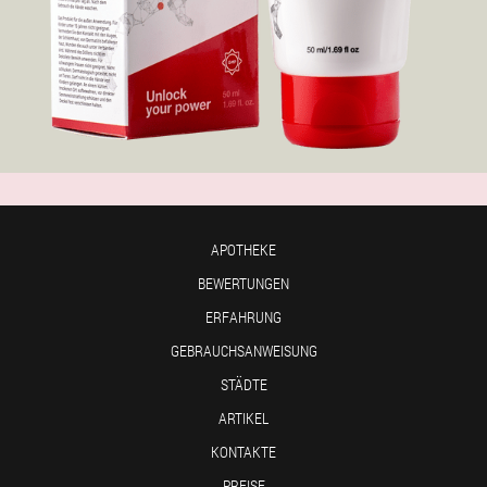
APOTHEKE
BEWERTUNGEN
ERFAHRUNG
GEBRAUCHSANWEISUNG
STÄDTE
ARTIKEL
KONTAKTE
PREISE