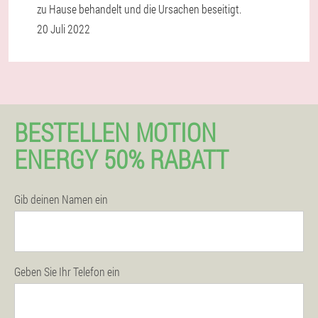
zu Hause behandelt und die Ursachen beseitigt.
20 Juli 2022
BESTELLEN MOTION
ENERGY 50% RABATT
Gib deinen Namen ein
Geben Sie Ihr Telefon ein