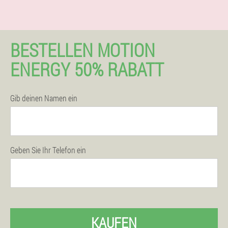
BESTELLEN MOTION
ENERGY 50% RABATT
Gib deinen Namen ein
Geben Sie Ihr Telefon ein
KAUFEN