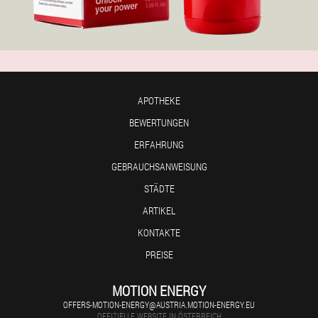
APOTHEKE
BEWERTUNGEN
ERFAHRUNG
GEBRAUCHSANWEISUNG
STÄDTE
ARTIKEL
KONTAKTE
PREISE
MOTION ENERGY
OFFERS-MOTION-ENERGY@AUSTRIA.MOTION-ENERGY.EU
OFFIZIELLE WEBSITE IN ÖSTERREICH