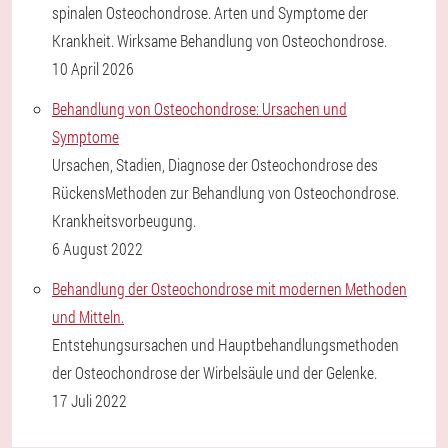
spinalen Osteochondrose. Arten und Symptome der
Krankheit. Wirksame Behandlung von Osteochondrose.
10 April 2026
Behandlung von Osteochondrose: Ursachen und
Symptome
Ursachen, Stadien, Diagnose der Osteochondrose des
RückensMethoden zur Behandlung von Osteochondrose.
Krankheitsvorbeugung.
6 August 2022
Behandlung der Osteochondrose mit modernen Methoden
und Mitteln.
Entstehungsursachen und Hauptbehandlungsmethoden
der Osteochondrose der Wirbelsäule und der Gelenke.
17 Juli 2022