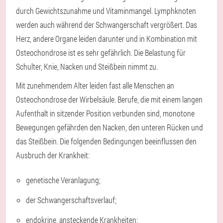
durch Gewichtszunahme und Vitaminmangel. Lymphknoten
werden auch während der Schwangerschaft vergrößert. Das
Herz, andere Organe leiden darunter und in Kombination mit
Osteochondrose ist es sehr gefährlich. Die Belastung für
Schulter, Knie, Nacken und Steißbein nimmt zu.
Mit zunehmendem Alter leiden fast alle Menschen an
Osteochondrose der Wirbelsäule. Berufe, die mit einem langen
Aufenthalt in sitzender Position verbunden sind, monotone
Bewegungen gefährden den Nacken, den unteren Rücken und
das Steißbein. Die folgenden Bedingungen beeinflussen den
Ausbruch der Krankheit:
genetische Veranlagung;
der Schwangerschaftsverlauf;
endokrine, ansteckende Krankheiten;