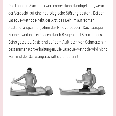
Das Lasegue-Symptom wird immer dann durchgeführt, wenn
der Verdacht auf eine neurologische Störung besteht. Bei der
Lasegue-Methode hebt der Arzt das Bein im aufrechten
Zustand langsam an, ohne das Knie zu beugen. Das Lasegue-
Zeichen wird in drei Phasen durch Beugen und Strecken des
Beins getestet. Basierend auf dem Auftreten von Schmerzen in
bestimmten Körperhaltungen. Die Lasegue-Methode wird nicht
während der Schwangerschaft durchgeführt.