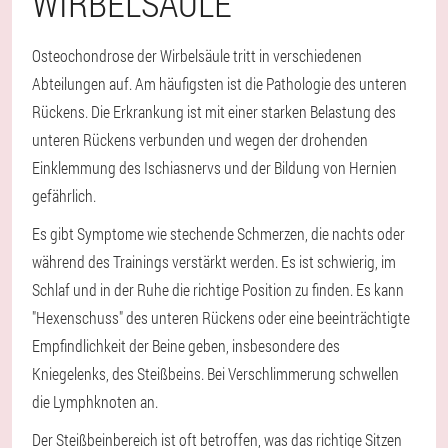
WIRBELSÄULE
Osteochondrose der Wirbelsäule tritt in verschiedenen
Abteilungen auf. Am häufigsten ist die Pathologie des unteren
Rückens. Die Erkrankung ist mit einer starken Belastung des
unteren Rückens verbunden und wegen der drohenden
Einklemmung des Ischiasnervs und der Bildung von Hernien
gefährlich.
Es gibt Symptome wie stechende Schmerzen, die nachts oder
während des Trainings verstärkt werden. Es ist schwierig, im
Schlaf und in der Ruhe die richtige Position zu finden. Es kann
"Hexenschuss" des unteren Rückens oder eine beeinträchtigte
Empfindlichkeit der Beine geben, insbesondere des
Kniegelenks, des Steißbeins. Bei Verschlimmerung schwellen
die Lymphknoten an.
Der Steißbeinbereich ist oft betroffen, was das richtige Sitzen